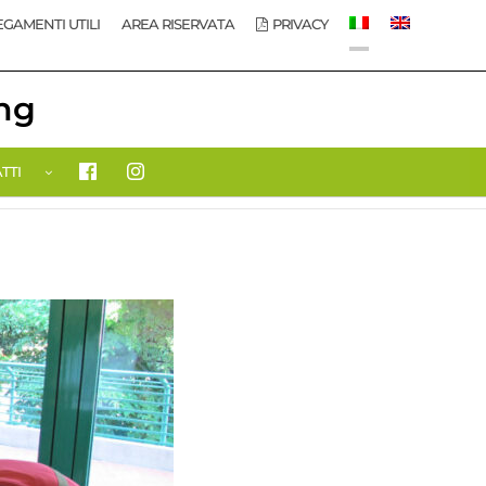
GAMENTI UTILI
AREA RISERVATA
PRIVACY
ing
TTI