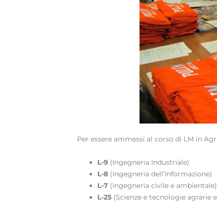
Per essere ammessi al corso di LM in Agri
L-9
(Ingegneria Industriale)
L-8
(Ingegneria dell’Informazione)
L-7
(Ingegneria civile e ambientale
L-25
(Scienze e tecnologie agrarie e 